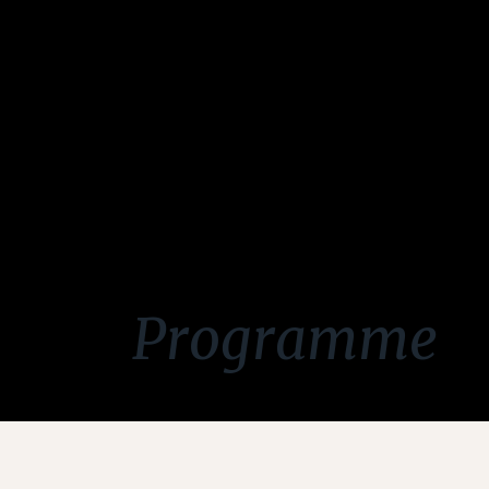
Programme