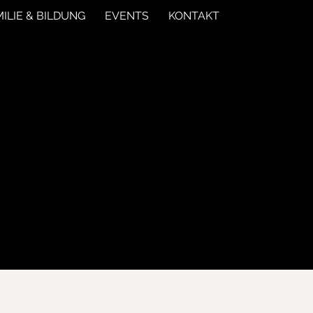
ILIE & BILDUNG
EVENTS
KONTAKT