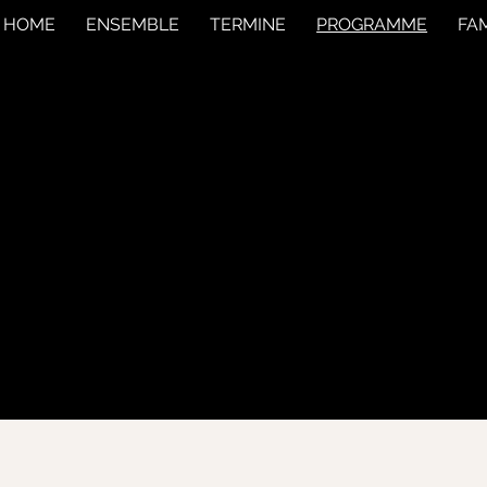
HOME
ENSEMBLE
TERMINE
PROGRAMME
FAM