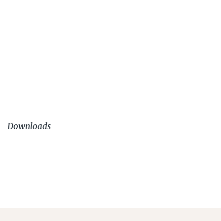
Downloads